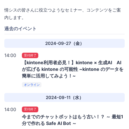
情シスの皆さんに役立つようなセミナー、コンテンツをご案
内します。
過去のイベント
2024-09-27（金）
14:00
受付終了
【kintone利用者必見！】kintone × 生成AI AI
が広げる kintone の可能性 ~kintone のデータを
簡単に活用してみよう！~
オンライン
2024-09-11（水）
14:00
受付終了
今までのチャットボットはもう古い！？ ～ 最短1
分で作れる Safe AI Bot ～