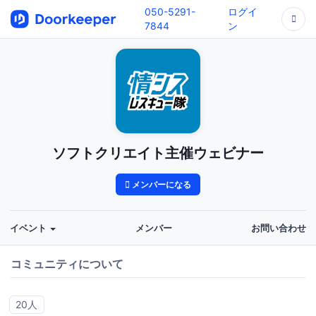
050-5291-
ログイ
7844
ン
ソフトクリエイト主催ウェビナー
メンバーになる
イベント
メンバー
お問い合わせ
コミュニティについて
20人