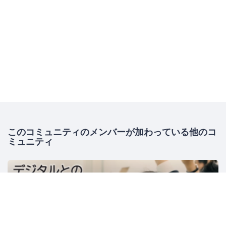
このコミュニティのメンバーが加わっている他のコ
ミュニティ