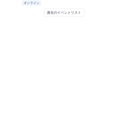
オンライン
過去のイベントリスト